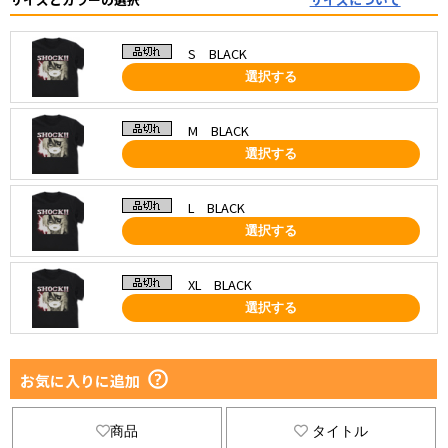
S BLACK
選択する
M BLACK
選択する
L BLACK
選択する
XL BLACK
選択する
お気に入りに追加
商品
タイトル