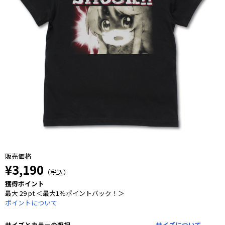
販売価格
¥3,190
（税込）
獲得ポイント
最大 29 pt ＜最大1％ポイントバック！＞
ポイントについて
サイズとカラーの選択
サイズについて