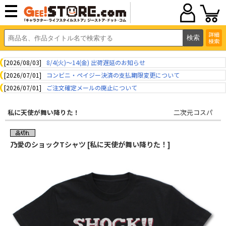
詳細
検索
[2026/08/03]
8/4(火)～14(金) 出荷遅延のお知らせ
[2026/07/01]
コンビニ・ペイジー決済の支払期限変更について
[2026/07/01]
ご注文確定メールの廃止について
私に天使が舞い降りた！
二次元コスパ
乃愛のショックTシャツ [私に天使が舞い降りた！]