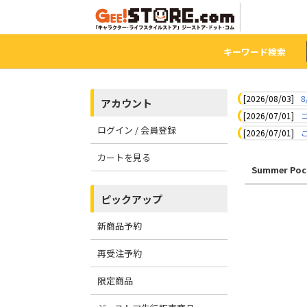
キーワード検索
[2026/08/03]
8
アカウント
[2026/07/01]
ログイン / 会員登録
[2026/07/01]
カートを見る
Summer Poc
ピックアップ
新商品予約
再受注予約
限定商品