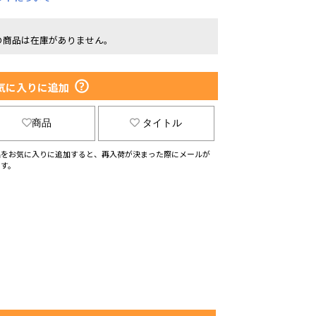
の商品は在庫がありません。
気に入りに追加
商品
タイトル
品をお気に入りに追加すると、再入荷が決まった際にメールが
ます。