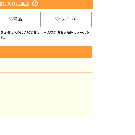
気に入りに追加
商品
タイトル
品をお気に入りに追加すると、再入荷が決まった際にメールが
ます。