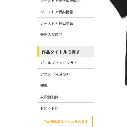
ジーストア先行販売商品
ジーストア特典情報
ジーストア特価商品
最新入荷商品
作品タイトルで探す
ガールズバンドクライ
アニメ「鬼滅の刃」
銀魂
攻殻機動隊
ドロヘドロ
その他作品タイトルから探す