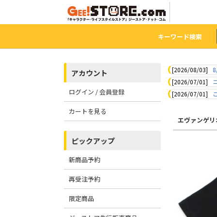
キーワード検索
[2026/08/03]
8
アカウント
[2026/07/01]
ログイン / 会員登録
[2026/07/01]
カートを見る
エヴァンゲリ
ピックアップ
新商品予約
再受注予約
限定商品