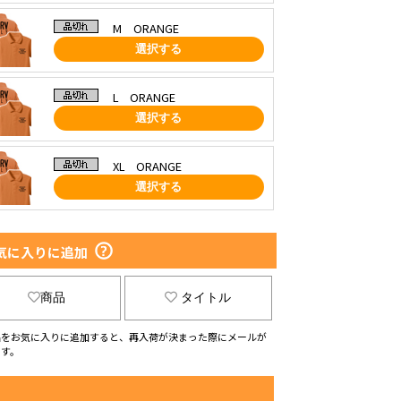
M ORANGE
選択する
L ORANGE
選択する
XL ORANGE
選択する
気に入りに追加
商品
タイトル
品をお気に入りに追加すると、再入荷が決まった際にメールが
ます。