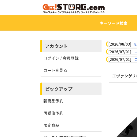
キーワード検索
[2026/08/03]
8
アカウント
[2026/07/01]
ログイン / 会員登録
[2026/07/01]
カートを見る
エヴァンゲリ
ピックアップ
新商品予約
再受注予約
限定商品