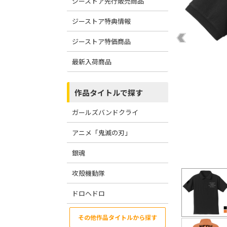
ジーストア先行販売商品
ジーストア特典情報
ジーストア特価商品
最新入荷商品
作品タイトルで探す
ガールズバンドクライ
アニメ「鬼滅の刃」
銀魂
攻殻機動隊
ドロヘドロ
その他作品タイトルから探す