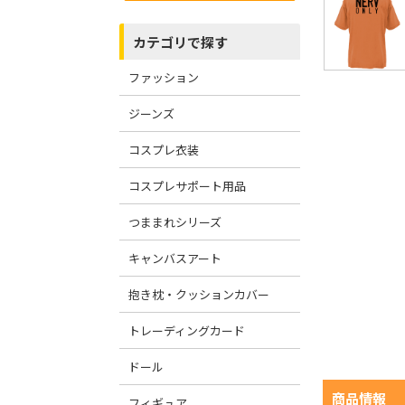
カテゴリで探す
ファッション
ジーンズ
コスプレ衣装
コスプレサポート用品
つままれシリーズ
キャンバスアート
抱き枕・クッションカバー
トレーディングカード
ドール
商品情報
フィギュア