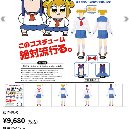
販売価格
¥9,680
（税込）
獲得ポイント