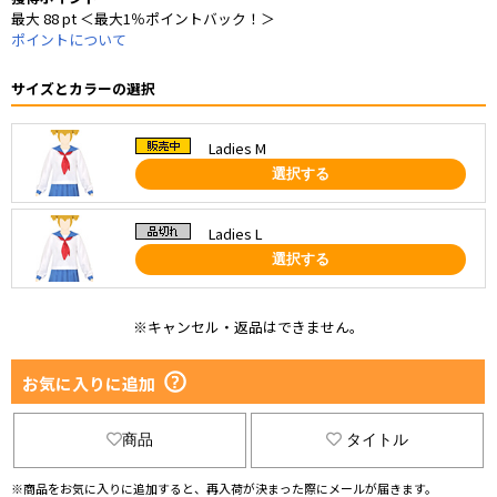
最大 88 pt ＜最大1％ポイントバック！＞
ポイントについて
サイズとカラーの選択
Ladies M
選択する
Ladies L
選択する
※キャンセル・返品はできません。
お気に入りに追加
商品
タイトル
※商品をお気に入りに追加すると、再入荷が決まった際にメールが届きます。