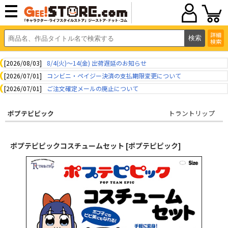
詳細
検索
[2026/08/03]
8/4(火)～14(金) 出荷遅延のお知らせ
[2026/07/01]
コンビニ・ペイジー決済の支払期限変更について
[2026/07/01]
ご注文確定メールの廃止について
ポプテピピック
トラントリップ
ポプテピピックコスチュームセット [ポプテピピック]