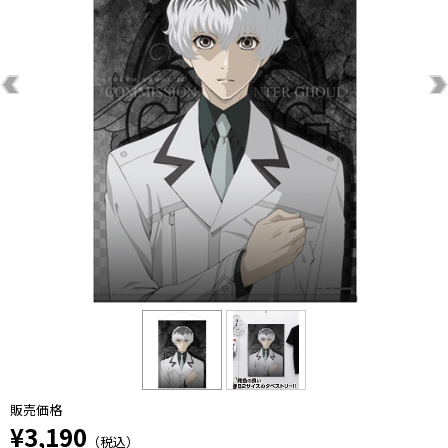
販売価格
¥3,190
（税込）