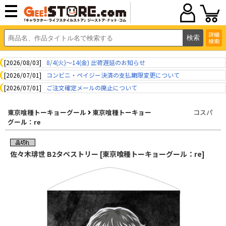
詳細
検索
[2026/08/03]
8/4(火)～14(金) 出荷遅延のお知らせ
[2026/07/01]
コンビニ・ペイジー決済の支払期限変更について
[2026/07/01]
ご注文確定メールの廃止について
東京喰種トーキョーグール
東京喰種トーキョー
コスパ
グール：re
佐々木琲世 B2タペストリー [東京喰種トーキョーグール：re]