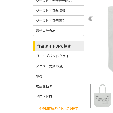
ジーストア先行販売商品
ジーストア特典情報
ジーストア特価商品
最新入荷商品
作品タイトルで探す
ガールズバンドクライ
アニメ「鬼滅の刃」
銀魂
攻殻機動隊
ドロヘドロ
その他作品タイトルから探す