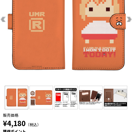
販売価格
¥4,180
（税込）
獲得ポイント