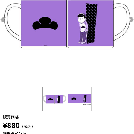
販売価格
¥880
（税込）
獲得ポイント