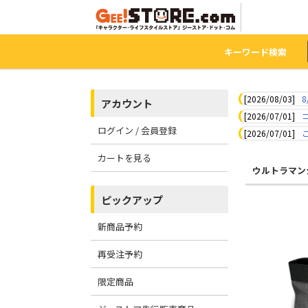
キーワード検索
[2026/08/03]
8
アカウント
[2026/07/01]
ログイン / 会員登録
[2026/07/01]
カートを見る
ウルトラマン
ピックアップ
新商品予約
再受注予約
限定商品