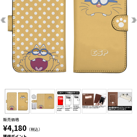
販売価格
¥4,180
（税込）
獲得ポイント