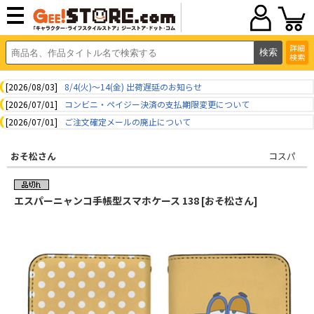
詳細
検索
[2026/08/03]
8/4(火)～14(金) 出荷遅延のお知らせ
[2026/07/01]
コンビニ・ペイジー決済の支払期限変更について
[2026/07/01]
ご注文確定メールの廃止について
おそ松さん
コスパ
エスパーニャンコ手帳型スマホケース 138 [おそ松さん]