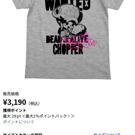
販売価格
¥3,190
（税込）
獲得ポイント
最大 29 pt ＜最大1％ポイントバック！＞
ポイントについて
サイズとカラーの選択
サイズについて