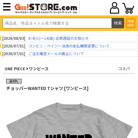
詳細
検索
[2026/08/03]
8/4(火)～14(金) 出荷遅延のお知らせ
[2026/07/01]
コンビニ・ペイジー決済の支払期限変更について
[2026/07/01]
ご注文確定メールの廃止について
ONE PIECE
ワンピース
コスパ
チョッパーWANTED Tシャツ [ワンピース]