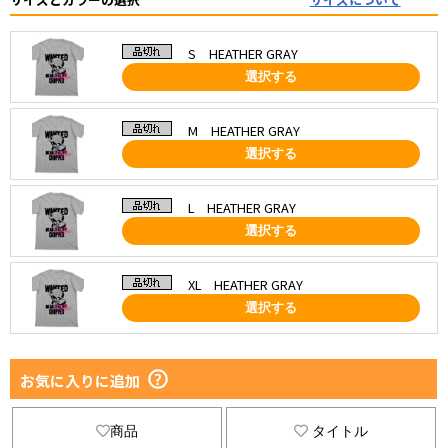
S HEATHER GRAY
選択する
M HEATHER GRAY
選択する
L HEATHER GRAY
選択する
XL HEATHER GRAY
選択する
お気に入りに追加
商品
タイトル