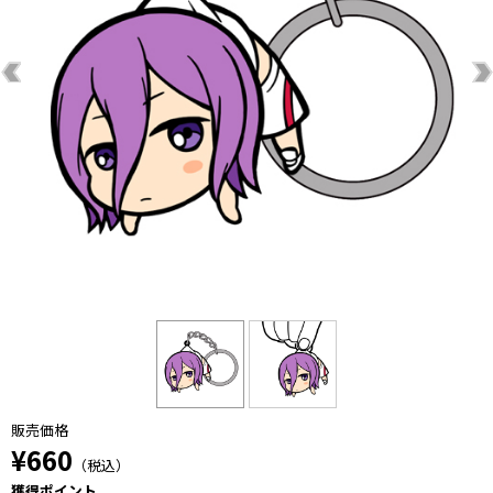
販売価格
¥660
（税込）
獲得ポイント