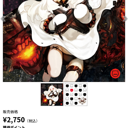
販売価格
¥2,750
（税込）
獲得ポイント