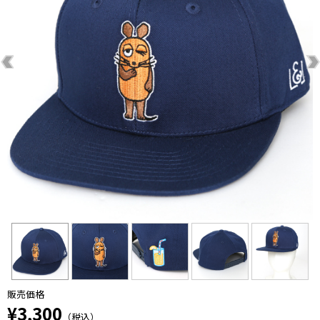
販売価格
¥3,300
（税込）