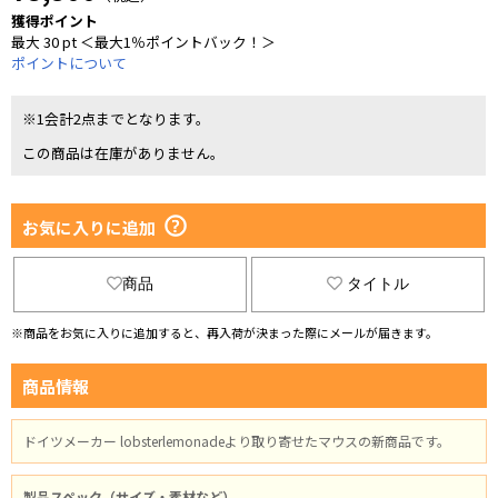
獲得ポイント
最大 30 pt ＜最大1％ポイントバック！＞
ポイントについて
※1会計2点までとなります。
この商品は在庫がありません。
お気に入りに追加
商品
タイトル
※商品をお気に入りに追加すると、再入荷が決まった際にメールが届きます。
商品情報
ドイツメーカー lobsterlemonadeより取り寄せたマウスの新商品です。
製品スペック（サイズ・素材など）