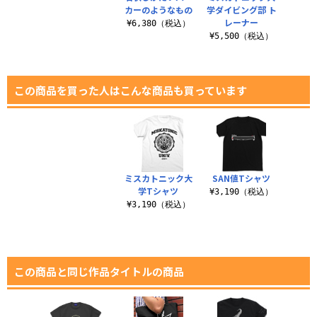
カーのようなもの
学ダイビング部 ト
レーナー
¥6,380（税込）
¥5,500（税込）
この商品を買った人はこんな商品も買っています
ミスカトニック大
SAN値Tシャツ
学Tシャツ
¥3,190（税込）
¥3,190（税込）
この商品と同じ作品タイトルの商品