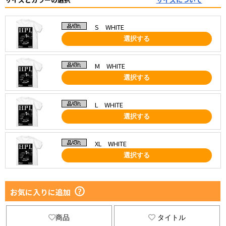
S WHITE
選択する
M WHITE
選択する
L WHITE
選択する
XL WHITE
選択する
お気に入りに追加
商品
タイトル