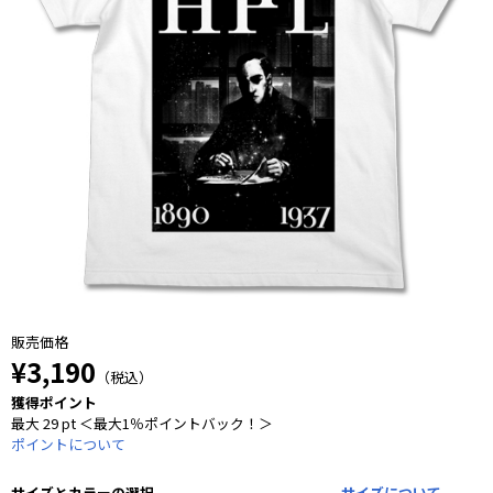
販売価格
¥3,190
（税込）
獲得ポイント
最大 29 pt ＜最大1％ポイントバック！＞
ポイントについて
サイズとカラーの選択
サイズについて