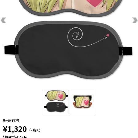
販売価格
¥1,320
（税込）
獲得ポイント