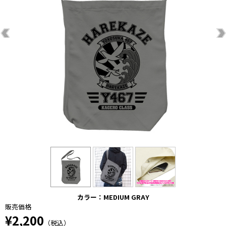
カラー：MEDIUM GRAY
販売価格
¥2,200
（税込）