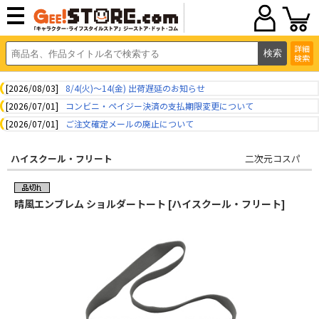
詳細
検索
[2026/08/03]
8/4(火)～14(金) 出荷遅延のお知らせ
[2026/07/01]
コンビニ・ペイジー決済の支払期限変更について
[2026/07/01]
ご注文確定メールの廃止について
ハイスクール・フリート
二次元コスパ
晴風エンブレム ショルダートート [ハイスクール・フリート]