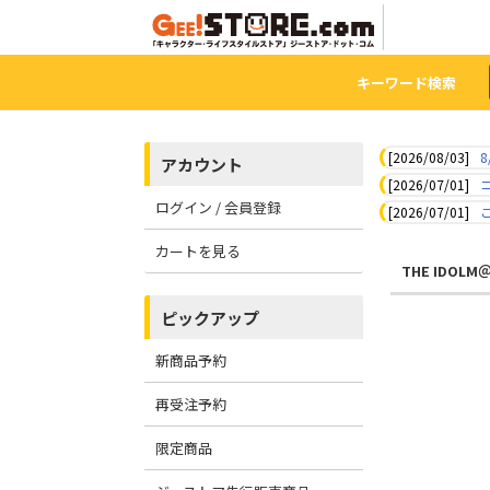
キーワード検索
[2026/08/03]
8
アカウント
[2026/07/01]
ログイン / 会員登録
[2026/07/01]
カートを見る
THE IDOLM
ピックアップ
新商品予約
再受注予約
限定商品