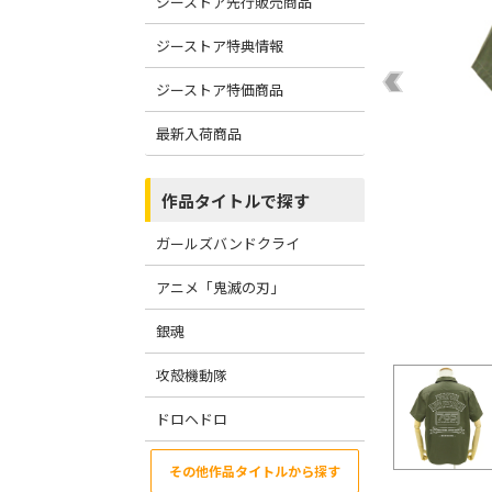
ジーストア先行販売商品
ジーストア特典情報
ジーストア特価商品
最新入荷商品
作品タイトルで探す
ガールズバンドクライ
アニメ「鬼滅の刃」
銀魂
攻殻機動隊
ドロヘドロ
その他作品タイトルから探す