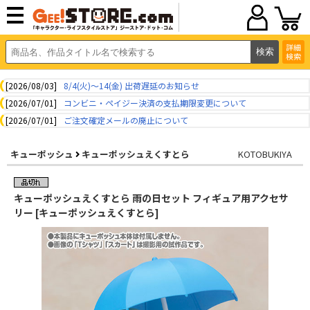
詳細
検索
[2026/08/03]
8/4(火)～14(金) 出荷遅延のお知らせ
[2026/07/01]
コンビニ・ペイジー決済の支払期限変更について
[2026/07/01]
ご注文確定メールの廃止について
キューポッシュ
キューポッシュえくすとら
KOTOBUKIYA
キューポッシュえくすとら 雨の日セット フィギュア用アクセサ
リー [キューポッシュえくすとら]