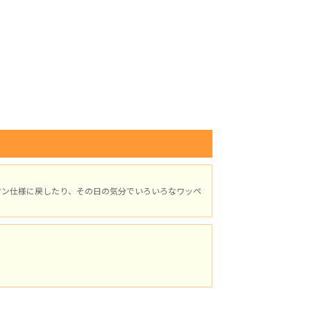
オン仕様に戻したり、その日の気分でいろいろなワッペ