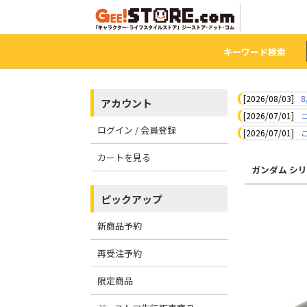
キーワード検索
[2026/08/03]
8
アカウント
[2026/07/01]
ログイン / 会員登録
[2026/07/01]
カートを見る
ガンダム シ
ピックアップ
新商品予約
再受注予約
限定商品