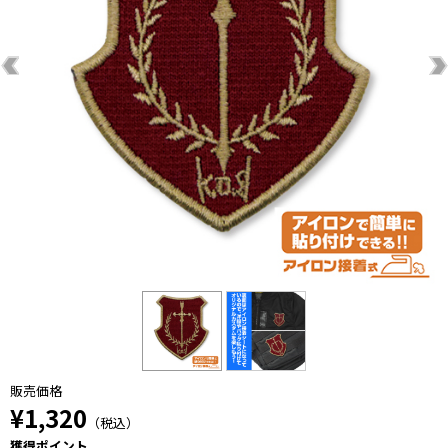
販売価格
¥1,320
（税込）
獲得ポイント