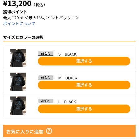
¥13,200
（税込）
獲得ポイント
最大 120 pt ＜最大1％ポイントバック！＞
ポイントについて
サイズとカラーの選択
S BLACK
選択する
M BLACK
選択する
L BLACK
選択する
お気に入りに追加