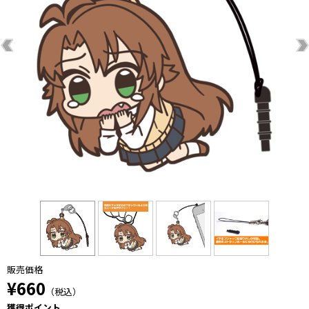
販売価格
¥660
（税込）
獲得ポイント