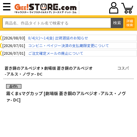
詳細
検索
[2026/08/03]
8/4(火)～14(金) 出荷遅延のお知らせ
[2026/07/01]
コンビニ・ペイジー決済の支払期限変更について
[2026/07/01]
ご注文確定メールの廃止について
蒼き鋼のアルペジオ
劇場版 蒼き鋼のアルペジオ
コスパ
-アルス・ノヴァ- DC
霧くまsマグカップ [劇場版 蒼き鋼のアルペジオ -アルス・ノヴ
ァ- DC]