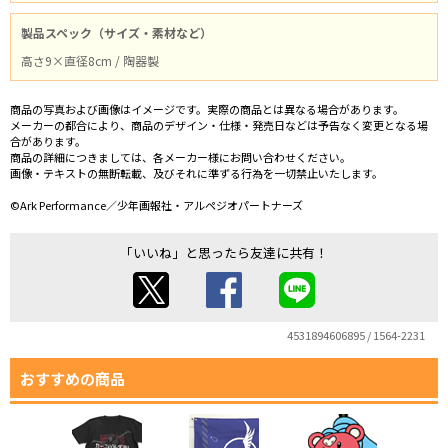
製品スペック（サイズ・素材など）
高さ9×直径8cm / 陶器製
商品の写真および画像はイメージです。実際の商品とは異なる場合があります。
メーカーの都合により、商品のデザイン・仕様・発売日などは予告なく変更となる場
合があります。
商品の詳細につきましては、各メーカー様にお問い合わせください。
画像・テキストの無断転載、及びそれに準ずる行為を一切禁止いたします。
©Ark Performance／少年画報社・アルペジオパートナーズ
「いいね」と思ったら友達に共有！
4531894606895 / 1564-2231
おすすめの商品