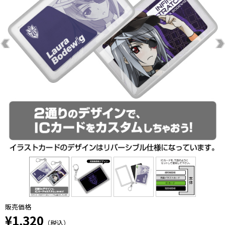
販売価格
¥1,320
（税込）