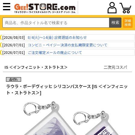
詳細
検索
[2026/08/03]
8/4(火)～14(金) 出荷遅延のお知らせ
[2026/07/01]
コンビニ・ペイジー決済の支払期限変更について
[2026/07/01]
ご注文確定メールの廃止について
IS ＜インフィニット・ストラトス＞
二次元コスパ
ラウラ・ボーデヴィッヒ シリコンパスケース [IS ＜インフィニッ
ト・ストラトス＞]