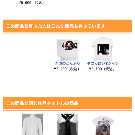
¥6,600（税込）
この商品を買った人はこんな商品も買っています
赤城のどんぶり
夕立っぽいTシャツ
¥2,200（税込）
¥3,190（税込）
この商品と同じ作品タイトルの商品