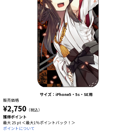
サイズ：iPhone5・5s・SE用
販売価格
¥2,750
（税込）
獲得ポイント
最大 25 pt ＜最大1％ポイントバック！＞
ポイントについて