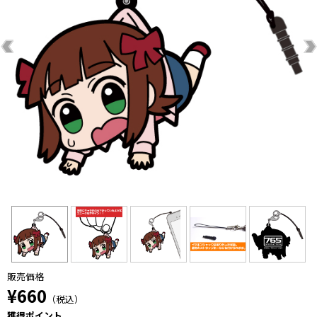
販売価格
¥660
（税込）
獲得ポイント