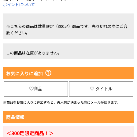
ポイントについて
※こちらの商品は数量限定（300足）商品です。売り切れの際はご容
赦ください。
この商品は在庫がありません。
お気に入りに追加
商品
タイトル
※商品をお気に入りに追加すると、再入荷が決まった際にメールが届きます。
商品情報
＜300足限定商品！＞