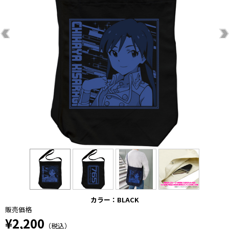
カラー：BLACK
販売価格
¥2,200
（税込）