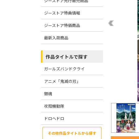
ジーストア先行販売商品
ジーストア特典情報
ジーストア特価商品
最新入荷商品
作品タイトルで探す
ガールズバンドクライ
アニメ「鬼滅の刃」
銀魂
攻殻機動隊
ドロヘドロ
その他作品タイトルから探す