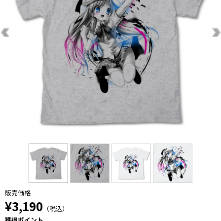
販売価格
¥3,190
（税込）
獲得ポイント