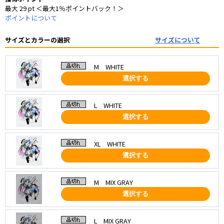
最大 29 pt ＜最大1％ポイントバック！＞
ポイントについて
サイズとカラーの選択
サイズについて
M WHITE
選択する
L WHITE
選択する
XL WHITE
選択する
M MIX GRAY
選択する
L MIX GRAY