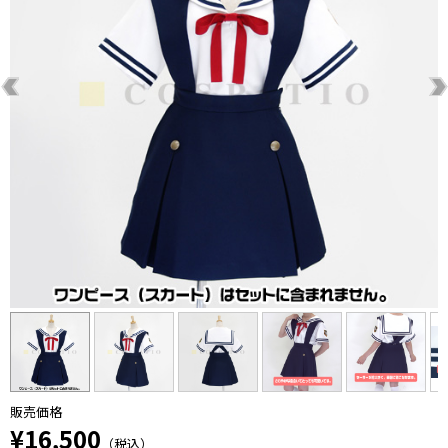
販売価格
¥16,500
（税込）