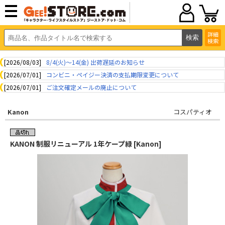
詳細
検索
[2026/08/03]
8/4(火)～14(金) 出荷遅延のお知らせ
[2026/07/01]
コンビニ・ペイジー決済の支払期限変更について
[2026/07/01]
ご注文確定メールの廃止について
Kanon
コスパティオ
KANON 制服リニューアル 1年ケープ緑 [Kanon]