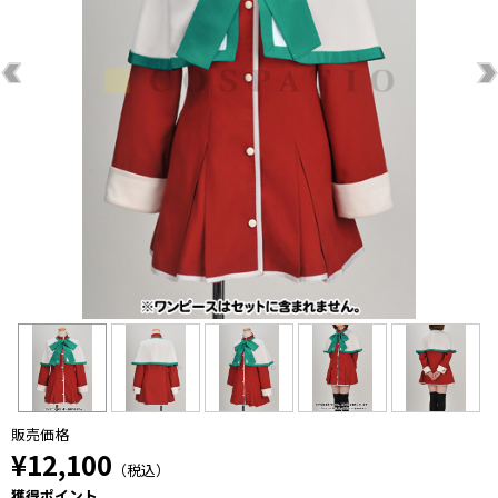
販売価格
¥12,100
（税込）
獲得ポイント